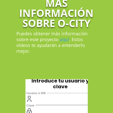
MÁS
INFORMACIÓN
SOBRE O-CITY
Puedes obtener más información
sobre este proyecto
aquí
. Estos
vídeos te ayudarán a entenderlo
mejor.