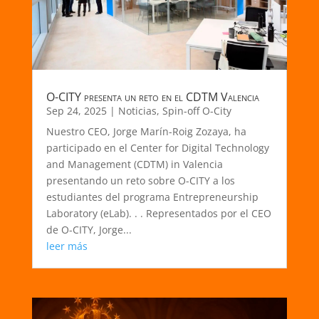
O-CITY presenta un reto en el CDTM Valencia
Sep 24, 2025
|
Noticias
,
Spin-off O-City
Nuestro CEO, Jorge Marín-Roig Zozaya, ha
participado en el Center for Digital Technology
and Management (CDTM) in Valencia
presentando un reto sobre O-CITY a los
estudiantes del programa Entrepreneurship
Laboratory (eLab). . . Representados por el CEO
de O-CITY, Jorge...
leer más