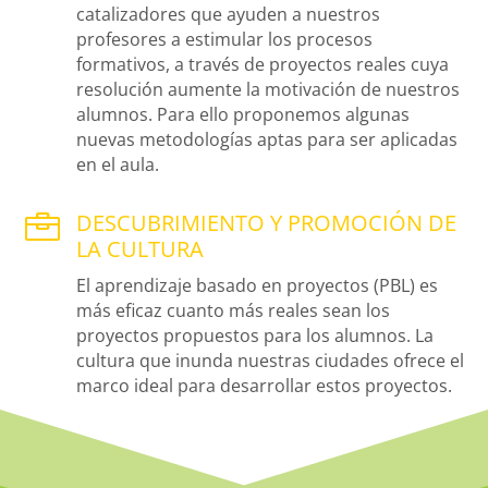
catalizadores que ayuden a nuestros
profesores a estimular los procesos
formativos, a través de proyectos reales cuya
resolución aumente la motivación de nuestros
alumnos. Para ello proponemos algunas
nuevas metodologías aptas para ser aplicadas
en el aula.
DESCUBRIMIENTO Y PROMOCIÓN DE

LA CULTURA
El aprendizaje basado en proyectos (PBL) es
más eficaz cuanto más reales sean los
proyectos propuestos para los alumnos. La
cultura que inunda nuestras ciudades ofrece el
marco ideal para desarrollar estos proyectos.