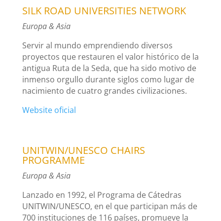
SILK ROAD UNIVERSITIES NETWORK
Europa & Asia
Servir al mundo emprendiendo diversos
proyectos que restauren el valor histórico de la
antigua Ruta de la Seda, que ha sido motivo de
inmenso orgullo durante siglos como lugar de
nacimiento de cuatro grandes civilizaciones.
Website oficial
UNITWIN/UNESCO CHAIRS
PROGRAMME
Europa & Asia
Lanzado en 1992, el Programa de Cátedras
UNITWIN/UNESCO, en el que participan más de
700 instituciones de 116 países, promueve la