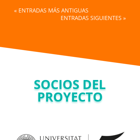
« ENTRADAS MÁS ANTIGUAS
ENTRADAS SIGUIENTES »
SOCIOS DEL
PROYECTO