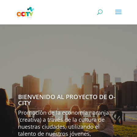
BIENVENIDO AL PROYECTO DE O-
CITY
Promoción de la economía naranja
(creativa) a través de la cultura de
nuestras ciudades, utilizando el
talento de nuestros jóvenes,