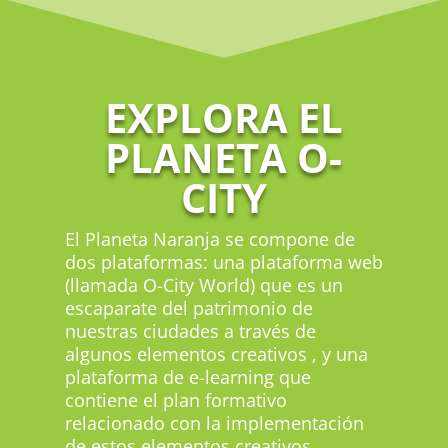
EXPLORA EL
PLANETA O-
CITY
El Planeta Naranja se compone de
dos plataformas: una plataforma web
(llamada O-City World) que es un
escaparate del patrimonio de
nuestras ciudades a través de
algunos elementos creativos , y una
plataforma de e-learning que
contiene el plan formativo
relacionado con la implementación
de estos elementos creativos.