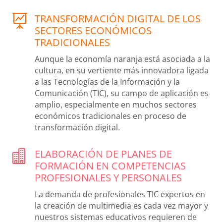
TRANSFORMACIÓN DIGITAL DE LOS

SECTORES ECONÓMICOS
TRADICIONALES
Aunque la economía naranja está asociada a la
cultura, en su vertiente más innovadora ligada
a las Tecnologías de la Información y la
Comunicación (TIC), su campo de aplicación es
amplio, especialmente en muchos sectores
económicos tradicionales en proceso de
transformación digital.
ELABORACIÓN DE PLANES DE

FORMACIÓN EN COMPETENCIAS
PROFESIONALES Y PERSONALES
La demanda de profesionales TIC expertos en
la creación de multimedia es cada vez mayor y
nuestros sistemas educativos requieren de