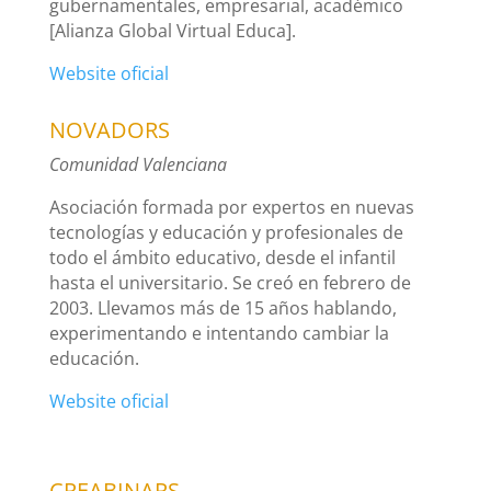
gubernamentales, empresarial, académico
[Alianza Global Virtual Educa].
Website oficial
NOVADORS
Comunidad Valenciana
Asociación formada por expertos en nuevas
tecnologías y educación y profesionales de
todo el ámbito educativo, desde el infantil
hasta el universitario. Se creó en febrero de
2003. Llevamos más de 15 años hablando,
experimentando e intentando cambiar la
educación.
Website oficial
CREABINARS