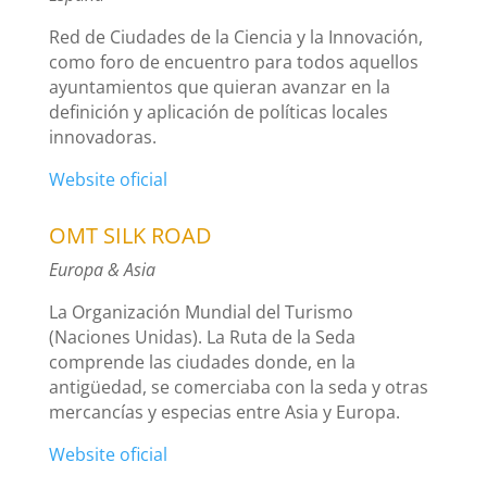
Red de Ciudades de la Ciencia y la Innovación,
como foro de encuentro para todos aquellos
ayuntamientos que quieran avanzar en la
definición y aplicación de políticas locales
innovadoras.
Website oficial
OMT SILK ROAD
Europa & Asia
La Organización Mundial del Turismo
(Naciones Unidas). La Ruta de la Seda
comprende las ciudades donde, en la
antigüedad, se comerciaba con la seda y otras
mercancías y especias entre Asia y Europa.
Website oficial