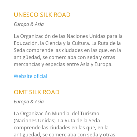
UNESCO SILK ROAD
Europa & Asia
La Organización de las Naciones Unidas para la
Educación, la Ciencia y la Cultura. La Ruta de la
Seda comprende las ciudades en las que, en la
antigüedad, se comerciaba con seda y otras
mercancías y especias entre Asia y Europa.
Website oficial
OMT SILK ROAD
Europa & Asia
La Organización Mundial del Turismo
(Naciones Unidas). La Ruta de la Seda
comprende las ciudades en las que, en la
antigüedad, se comerciaba con seda y otras