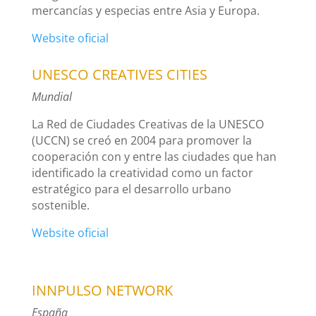
mercancías y especias entre Asia y Europa.
Website oficial
UNESCO CREATIVES CITIES
Mundial
La Red de Ciudades Creativas de la UNESCO
(UCCN) se creó en 2004 para promover la
cooperación con y entre las ciudades que han
identificado la creatividad como un factor
estratégico para el desarrollo urbano
sostenible.
Website oficial
INNPULSO NETWORK
España