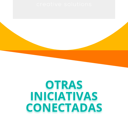
OTRAS
INICIATIVAS
CONECTADAS