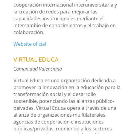
cooperación internacional interuniversitaria y
la creación de redes para mejorar las
capacidades institucionales mediante el
intercambio de conocimientos y el trabajo en
colaboración.
Website oficial
VIRTUAL EDUCA
Comunidad Valenciana
Virtual Educa es una organización dedicada a
promover la innovación en la educación para la
transformación social y el desarrollo
sostenible, potenciando las alianzas público-
peivadas. Virtual Educa opera a través de una
alianza de organizaciones mulltilaterales,
agencias de cooperación e instituciones
públicas/privadas, reuniendo a los sectores