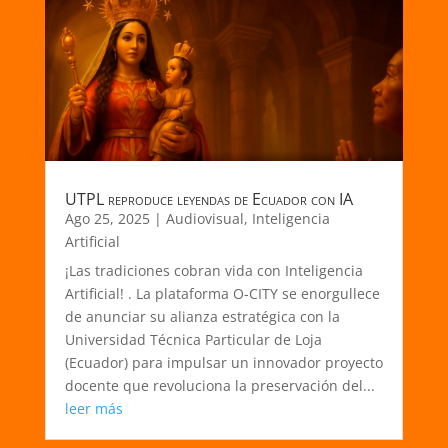
UTPL reproduce leyendas de Ecuador con IA
Ago 25, 2025
|
Audiovisual
,
Inteligencia
Artificial
¡Las tradiciones cobran vida con Inteligencia
Artificial! . La plataforma O-CITY se enorgullece
de anunciar su alianza estratégica con la
Universidad Técnica Particular de Loja
(Ecuador) para impulsar un innovador proyecto
docente que revoluciona la preservación del...
leer más