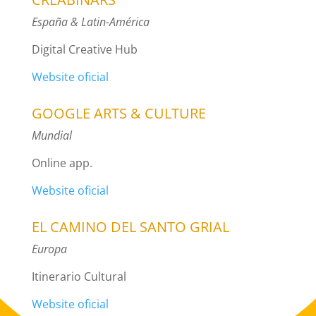
España & Latin-América
Digital Creative Hub
Website oficial
GOOGLE ARTS & CULTURE
Mundial
Online app.
Website oficial
EL CAMINO DEL SANTO GRIAL
Europa
Itinerario Cultural
Website oficial