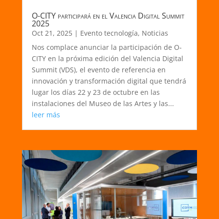
O-CITY participará en el Valencia Digital Summit
2025
Oct 21, 2025
|
Evento tecnología
,
Noticias
Nos complace anunciar la participación de O-
CITY en la próxima edición del Valencia Digital
Summit (VDS), el evento de referencia en
innovación y transformación digital que tendrá
lugar los días 22 y 23 de octubre en las
instalaciones del Museo de las Artes y las...
leer más