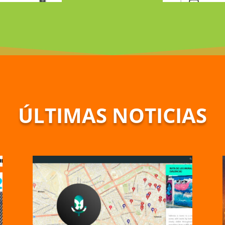
ÚLTIMAS NOTICIAS