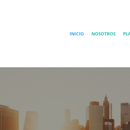
INICIO
NOSOTROS
PL