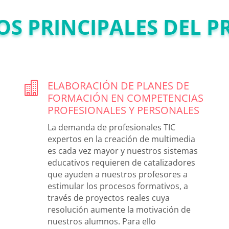
OS PRINCIPALES DEL 
ELABORACIÓN DE PLANES DE

FORMACIÓN EN COMPETENCIAS
PROFESIONALES Y PERSONALES
La demanda de profesionales TIC
expertos en la creación de multimedia
es cada vez mayor y nuestros sistemas
educativos requieren de catalizadores
que ayuden a nuestros profesores a
estimular los procesos formativos, a
través de proyectos reales cuya
resolución aumente la motivación de
nuestros alumnos. Para ello