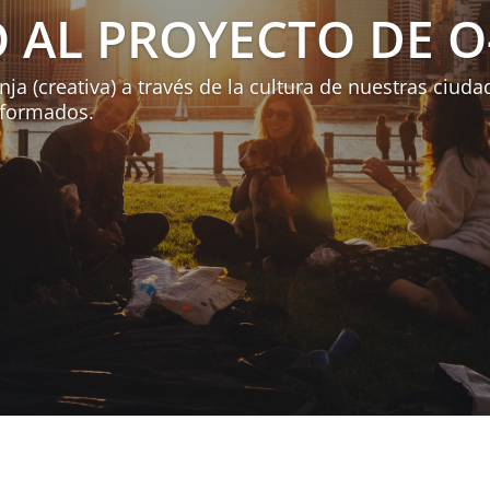
 AL PROYECTO DE O
 (creativa) a través de la cultura de nuestras ciudad
 formados.