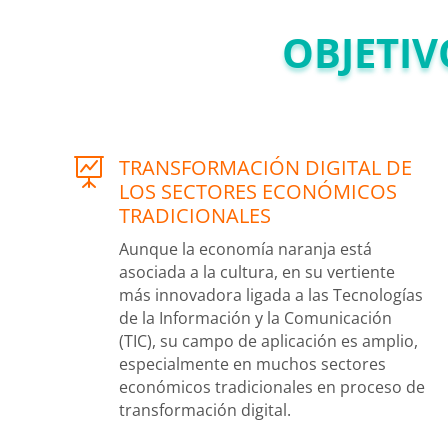
OBJETIV
TRANSFORMACIÓN DIGITAL DE

LOS SECTORES ECONÓMICOS
TRADICIONALES
Aunque la economía naranja está
asociada a la cultura, en su vertiente
más innovadora ligada a las Tecnologías
de la Información y la Comunicación
(TIC), su campo de aplicación es amplio,
especialmente en muchos sectores
económicos tradicionales en proceso de
transformación digital.