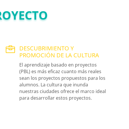
PROYECTO
DESCUBRIMIENTO Y

PROMOCIÓN DE LA CULTURA
El aprendizaje basado en proyectos
(PBL) es más eficaz cuanto más reales
sean los proyectos propuestos para los
alumnos. La cultura que inunda
nuestras ciudades ofrece el marco ideal
para desarrollar estos proyectos.