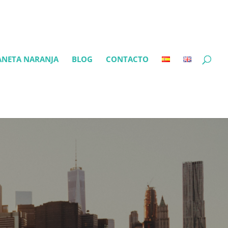
ANETA NARANJA
BLOG
CONTACTO