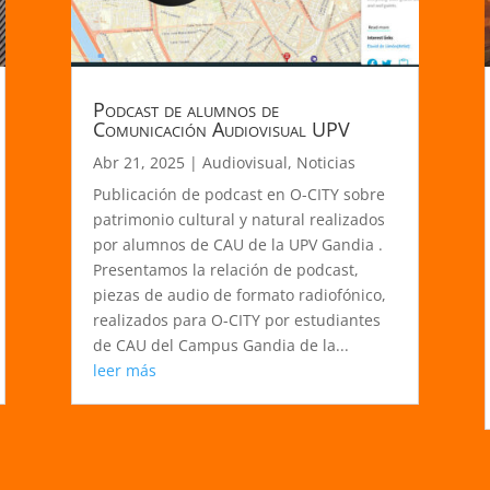
Podcast de alumnos de
Comunicación Audiovisual UPV
Abr 21, 2025
|
Audiovisual
,
Noticias
Publicación de podcast en O-CITY sobre
patrimonio cultural y natural realizados
por alumnos de CAU de la UPV Gandia .
Presentamos la relación de podcast,
piezas de audio de formato radiofónico,
realizados para O-CITY por estudiantes
de CAU del Campus Gandia de la...
leer más