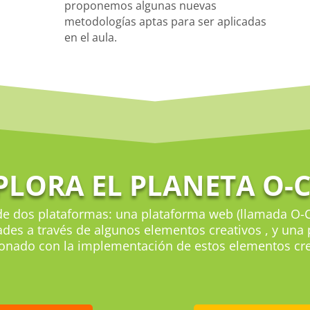
proponemos algunas nuevas
metodologías aptas para ser aplicadas
en el aula.
PLORA EL PLANETA O-C
e dos plataformas: una plataforma web (llamada O-C
des a través de algunos elementos creativos , y una
cionado con la implementación de estos elementos cre