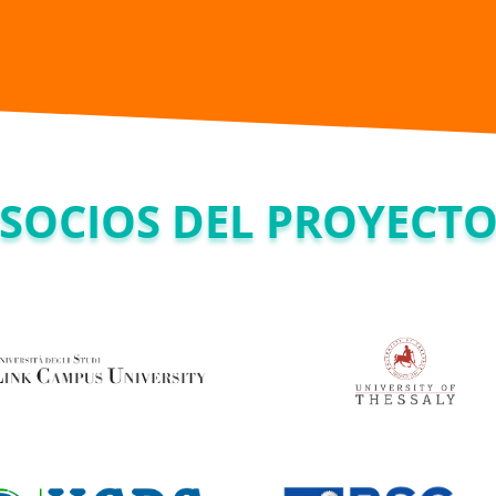
SOCIOS DEL PROYECT