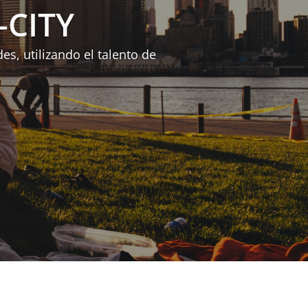
-CITY
es, utilizando el talento de