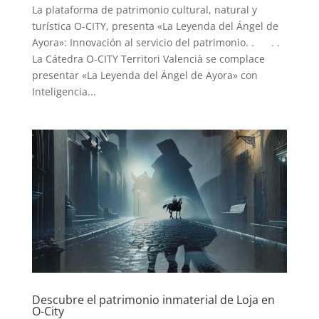
La plataforma de patrimonio cultural, natural y
turística O-CITY, presenta «La Leyenda del Ángel de
Ayora»: Innovación al servicio del patrimonio. . . .
La Cátedra O-CITY Territori Valencià se complace
presentar «La Leyenda del Ángel de Ayora» con
Inteligencia...
Descubre el patrimonio inmaterial de Loja en
O-City