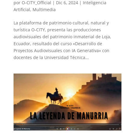
por
O-CITY_Official
|
Dic 6, 2024
|
Inteligencia
Artificial
,
Multimedia
La plataforma de patrimonio cultural, natural y
turística O-CITY, presenta las producciones
audiovisuales del patrimonio inmaterial de Loja,
Ecuador, resultado del curso «Desarrollo de
Proyectos Audiovisuales con IA Generativa» con
docentes de la Universidad Técnica...