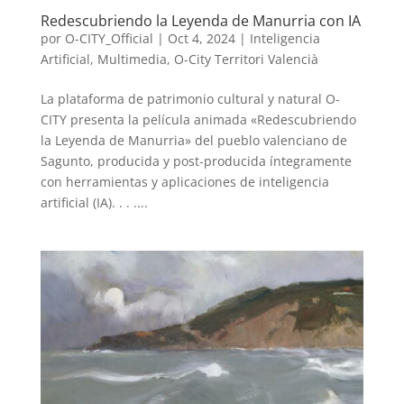
Redescubriendo la Leyenda de Manurria con IA
por
O-CITY_Official
|
Oct 4, 2024
|
Inteligencia
Artificial
,
Multimedia
,
O-City Territori Valencià
La plataforma de patrimonio cultural y natural O-
CITY presenta la película animada «Redescubriendo
la Leyenda de Manurria» del pueblo valenciano de
Sagunto, producida y post-producida íntegramente
con herramientas y aplicaciones de inteligencia
artificial (IA). . . ....