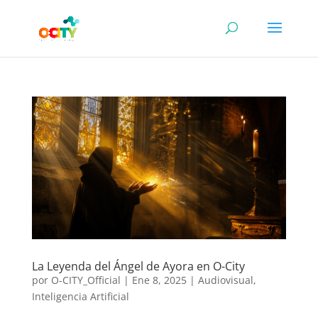
La Leyenda del Ángel de Ayora en O-City
por
O-CITY_Official
|
Ene 8, 2025
|
Audiovisual
,
Inteligencia Artificial