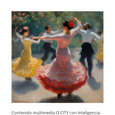
Contenido multimedia O-CITY con Inteligencia