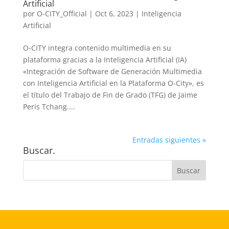
Artificial
por
O-CITY_Official
|
Oct 6, 2023
|
Inteligencia
Artificial
O-CITY integra contenido multimedia en su
plataforma gracias a la Inteligencia Artificial (IA)
«Integración de Software de Generación Multimedia
con Inteligencia Artificial en la Plataforma O-City», es
el título del Trabajo de Fin de Grado (TFG) de Jaime
Peris Tchang....
Entradas siguientes »
Buscar.